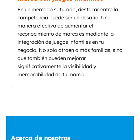
En un mercado saturado, destacar entre la
competencia puede ser un desafío. Una
manera efectiva de aumentar el
reconocimiento de marca es mediante la
integración de juegos infantiles en tu
negocio. No solo atraen a más familias, sino
que también pueden mejorar
significativamente la visibilidad y
memorabilidad de tu marca.
Acerca de nosotros